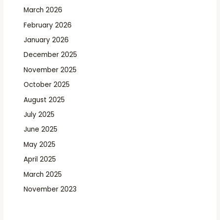
March 2026
February 2026
January 2026
December 2025
November 2025
October 2025
August 2025
July 2025
June 2025
May 2025
April 2025
March 2025
November 2023