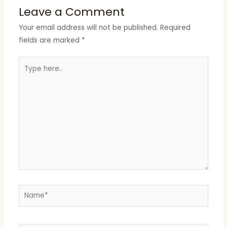
Leave a Comment
Your email address will not be published.
Required
fields are marked
*
Type
here..
Name*