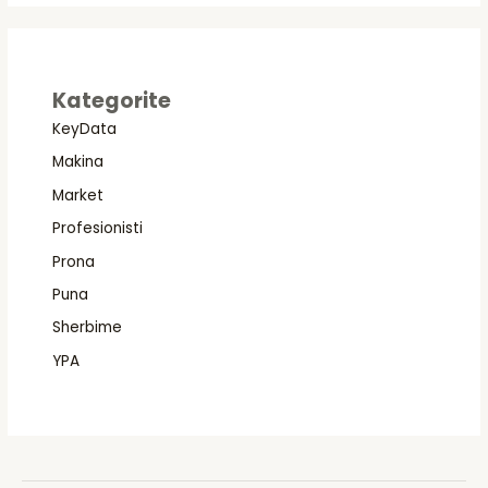
Kategorite
KeyData
Makina
Market
Profesionisti
Prona
Puna
Sherbime
YPA